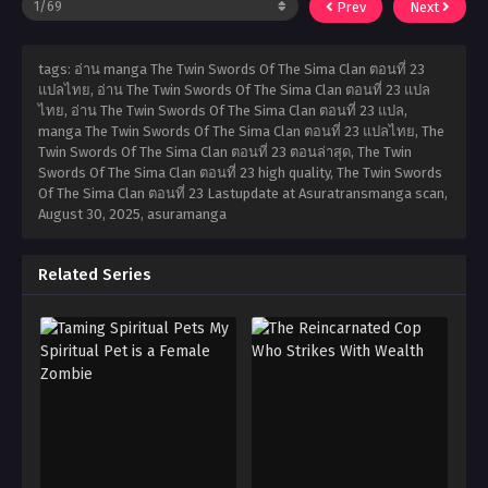
Prev
Next
tags: อ่าน manga The Twin Swords Of The Sima Clan ตอนที่ 23
แปลไทย, อ่าน The Twin Swords Of The Sima Clan ตอนที่ 23 แปล
ไทย, อ่าน The Twin Swords Of The Sima Clan ตอนที่ 23 แปล,
manga The Twin Swords Of The Sima Clan ตอนที่ 23 แปลไทย, The
Twin Swords Of The Sima Clan ตอนที่ 23 ตอนล่าสุด, The Twin
Swords Of The Sima Clan ตอนที่ 23 high quality, The Twin Swords
Of The Sima Clan ตอนที่ 23 Lastupdate at Asuratransmanga scan,
August 30, 2025
,
asuramanga
Related Series