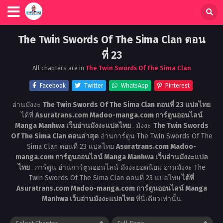
The Twin Swords Of The Sima Clan ตอน
ที่ 23
All chapters are in
The Twin Swords Of The Sima Clan
Facebook
Twitter
WhatsApp
Pinterest
อ่านมังงะ
The Twin Swords Of The Sima Clan ตอนที่ 23 แปลไทย
ได้ที่
Asuratrans.com Madoo-manga.com การ์ตูนออนไลน์
Manga Manhwa เว็บอ่านมังงะแปลไทย
. มังงะ
The Twin Swords
Of The Sima Clan ตอนล่าสุด
อ่านการ์ตูน The Twin Swords Of The
Sima Clan ตอนที่ 23 แปลไทย
Asuratrans.com Madoo-
manga.com การ์ตูนออนไลน์ Manga Manhwa เว็บอ่านมังงะแปล
ไทย
. การ์ตูน อ่านการ์ตูนออนไลน์ มังงะยอดนิยม อ่านมังงะ The
Twin Swords Of The Sima Clan ตอนที่ 23 แปลไทย
ได้ที่
Asuratrans.com Madoo-manga.com การ์ตูนออนไลน์ Manga
Manhwa เว็บอ่านมังงะแปลไทย
ที่นี่เดียวเท่านั้น