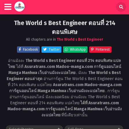
The World s Best Engineer ตอนที่ 214
ตอนพิเศษ
All chapters are in
The World s Best Engineer
Facebook
Twitter
WhatsApp
Pinterest
อ่านมังงะ
The World s Best Engineer ตอนที่ 214 ตอนพิเศษ แปล
ไทย
ได้ที่
Asuratrans.com Madoo-manga.com การ์ตูนออนไลน์
Manga Manhwa เว็บอ่านมังงะแปลไทย
. มังงะ
The World s Best
Engineer ตอนล่าสุด
อ่านการ์ตูน The World s Best Engineer ตอน
ที่ 214 ตอนพิเศษ แปลไทย
Asuratrans.com Madoo-manga.com
การ์ตูนออนไลน์ Manga Manhwa เว็บอ่านมังงะแปลไทย
. การ์ตูน
อ่านการ์ตูนออนไลน์ มังงะยอดนิยม อ่านมังงะ The World s Best
Engineer ตอนที่ 214 ตอนพิเศษ แปลไทย
ได้ที่ Asuratrans.com
Madoo-manga.com การ์ตูนออนไลน์ Manga Manhwa เว็บอ่านมัง
งะแปลไทย
ที่นี่เดียวเท่านั้น