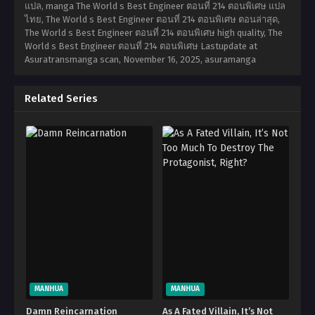
แปล, manga The World s Best Engineer ตอนที่ 214 ตอนพิเศษ แปล
ไทย, The World s Best Engineer ตอนที่ 214 ตอนพิเศษ ตอนล่าสุด,
The World s Best Engineer ตอนที่ 214 ตอนพิเศษ high quality, The
World s Best Engineer ตอนที่ 214 ตอนพิเศษ Lastupdate at
Asuratransmanga scan,
November 16, 2025
,
asuramanga
Related Series
MANHUA
MANHUA
Damn Reincarnation
As A Fated Villain, It’s Not