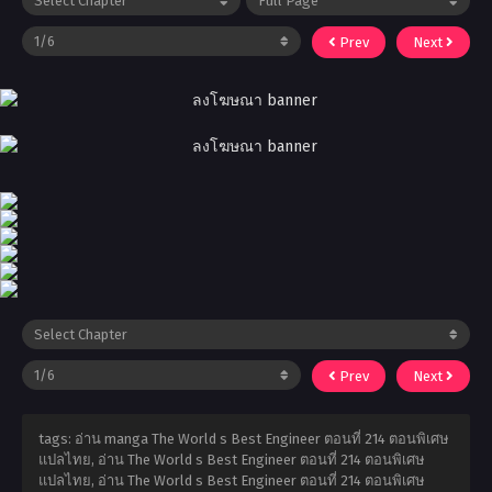
Prev
Next
Prev
Next
tags: อ่าน manga The World s Best Engineer ตอนที่ 214 ตอนพิเศษ
แปลไทย, อ่าน The World s Best Engineer ตอนที่ 214 ตอนพิเศษ
แปลไทย, อ่าน The World s Best Engineer ตอนที่ 214 ตอนพิเศษ