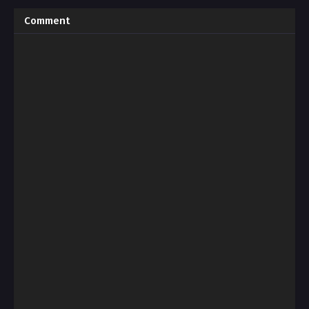
Comment