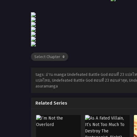
tags: อ่าน manga Undefeated Battle God ตอนที่ 23 แปลไท
แปลไทย, Undefeated Battle God ตอนที่ 23 ตอนล่าสุด, Unde
asuramanga
Related Series