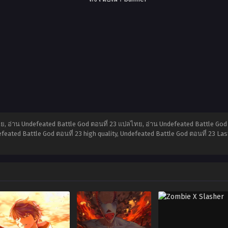
ย, อ่าน Undefeated Battle God ตอนที่ 23 แปลไทย, อ่าน Undefeated Battle God
feated Battle God ตอนที่ 23 high quality, Undefeated Battle God ตอนที่ 23 L