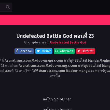
Undefeated Battle God ตอนที่ 23
All chapters are in
Undefeated Battle God
Facebook
Twitter
WhatsApp
Pinterest
้ที่
Asuratrans.com Madoo-manga.com การ์ตูนออนไลน์ Manga Manhwa
ี่ 23 แปลไทย
Asuratrans.com Madoo-manga.com การ์ตูนออนไลน์ Mang
God ตอนที่ 23 แปลไทย
ได้ที่ Asuratrans.com Madoo-manga.com การ์ตู
เท่านั้น