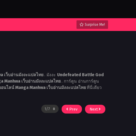
Surprise Me!
 เว็บอ่านมังงะแปลไทย
. มังงะ
Undefeated Battle God
a Manhwa เว็บอ่านมังงะแปลไทย
. การ์ตูน อ่านการ์ตูน
นออนไลน์ Manga Manhwa เว็บอ่านมังงะแปลไทย
ที่นี่เดียว
Prev
Next