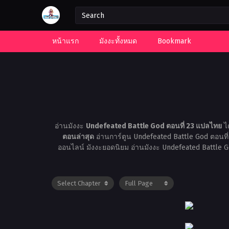
หน้าแรก
มังงะทั้งหมด
Bookmark
อ่านมังงะ
Undefeated Battle God ตอนที่ 23 แปลไทย
ได
ตอนล่าสุด
อ่านการ์ตูน Undefeated Battle God ตอนท
ออนไลน์ มังงะยอดนิยม อ่านมังงะ Undefeated Battle 