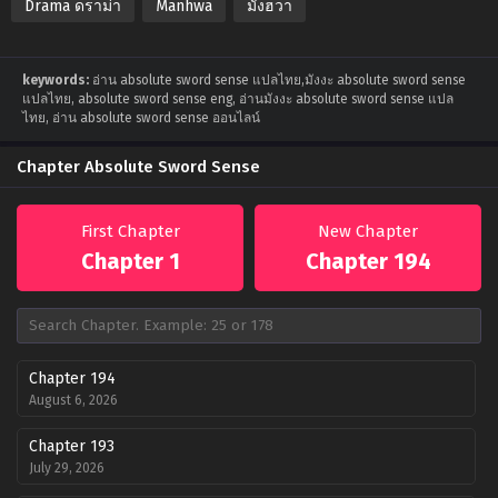
Drama ดราม่า
Manhwa
มังฮวา
keywords:
อ่าน absolute sword sense แปลไทย,มังงะ absolute sword sense
แปลไทย, absolute sword sense eng, อ่านมังงะ absolute sword sense แปล
ไทย, อ่าน absolute sword sense ออนไลน์
Chapter Absolute Sword Sense
First Chapter
New Chapter
Chapter 1
Chapter 194
Chapter 194
August 6, 2026
Chapter 193
July 29, 2026