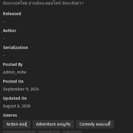
มังงะแปลไทย อ่านมังงะออนไลน์ มังงะมังฮวา
Released
-
Author
-
Serialization
-
Posted By
admin_mike
Posted On
September 9, 2024
Updated On
August 6, 2026
Genres
Action ต่อสู้
Adventure ผจญภัย
Comedy คอมเมดี้