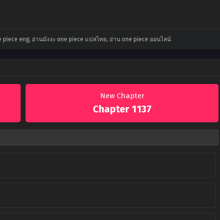
 piece eng, อ่านมังงะ one piece แปลไทย, อ่าน one piece ออนไลน์
New Chapter
Chapter 1137