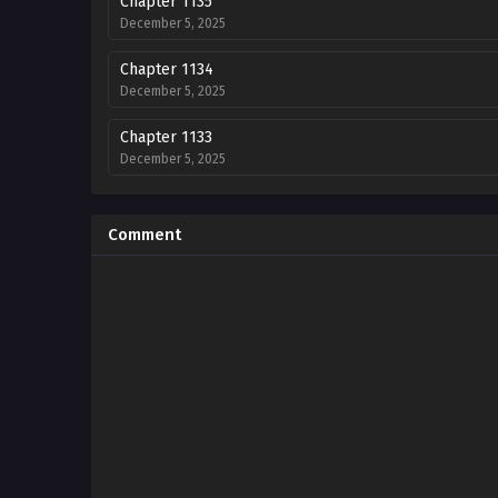
Chapter 1135
December 5, 2025
Chapter 1134
December 5, 2025
Chapter 1133
December 5, 2025
Chapter 1132
December 5, 2025
Comment
Chapter 1131
December 5, 2025
Chapter 1130
December 5, 2025
Chapter 1129
December 5, 2025
Chapter 1128
December 5, 2025