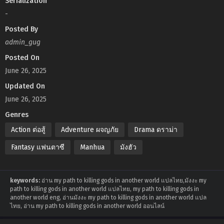
Serialization
-
Posted By
admin_gug
Posted On
June 26, 2025
Updated On
June 26, 2025
Genres
Action ต่อสู้
Adventure ผจญภัย
Drama ดราม่า
Fantasy แฟนตาซี
Manhua
มังฮัว
keywords:
อ่าน my path to killing gods in another world แปลไทย,มังงะ my
path to killing gods in another world แปลไทย, my path to killing gods in
another world eng, อ่านมังงะ my path to killing gods in another world แปล
ไทย, อ่าน my path to killing gods in another world ออนไลน์