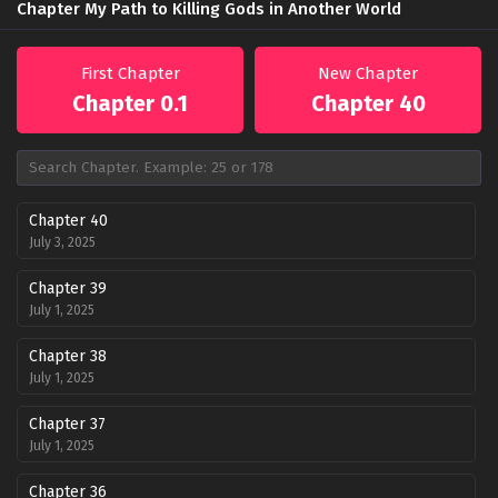
Chapter My Path to Killing Gods in Another World
First Chapter
New Chapter
Chapter 0.1
Chapter 40
Chapter 40
July 3, 2025
Chapter 39
July 1, 2025
Chapter 38
July 1, 2025
Chapter 37
July 1, 2025
Chapter 36