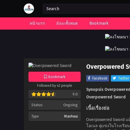
หน้าแรก
มังงะทั้งหมด
Bookmark
Overpowered S
Bookmark
Facebook
Twitter
Followed by 42 people
Synopsis Overpowere
9.0
Overpowered Sword
Status
Ongoing
เนื้อเรื่องย่อ
Type
Manhwa
Overpowered Sword แม้ว
โอเนล คู่แข่งในโรงเรียน