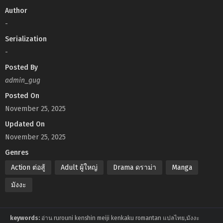
Author
-
Serialization
-
Posted By
admin_gug
Posted On
November 25, 2025
Updated On
November 25, 2025
Genres
Action ต่อสู้
Adult ผู้ใหญ่
Drama ดราม่า
Manga
มังงะ
keywords:
อ่าน rurouni kenshin meiji kenkaku romantan แปลไทย,มังงะ