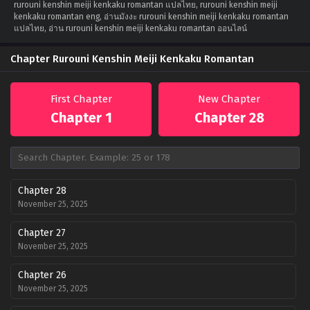
rurouni kenshin meiji kenkaku romantan แปลไทย, rurouni kenshin meiji
kenkaku romantan eng, อ่านมังงะ rurouni kenshin meiji kenkaku romantan
แปลไทย, อ่าน rurouni kenshin meiji kenkaku romantan ออนไลน์
Chapter Rurouni Kenshin Meiji Kenkaku Romantan
First Chapter
New Chapter
Chapter 1
Chapter 28
Chapter 28
November 25, 2025
Chapter 27
November 25, 2025
Chapter 26
November 25, 2025