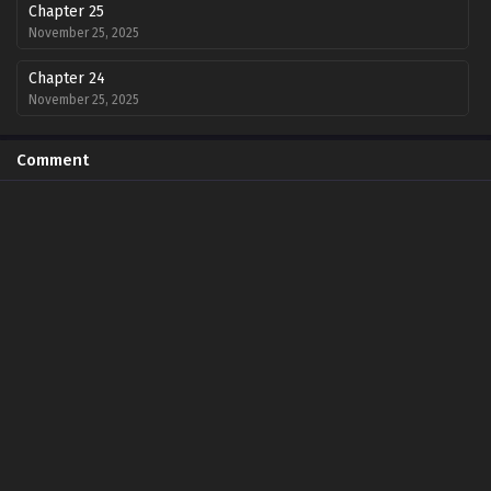
Chapter 25
November 25, 2025
Chapter 24
November 25, 2025
Chapter 23
Comment
November 25, 2025
Chapter 22
November 25, 2025
Chapter 21
November 25, 2025
Chapter 20
November 25, 2025
Chapter 19
November 25, 2025
Chapter 18