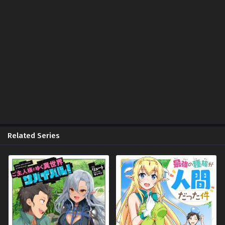
November 25, 2025
Chapter 17
November 25, 2025
Chapter 16
November 25, 2025
Chapter 15
November 25, 2025
Chapter 14
November 25, 2025
Related Series
Chapter 13
November 25, 2025
Chapter 12
November 25, 2025
Chapter 11
November 25, 2025