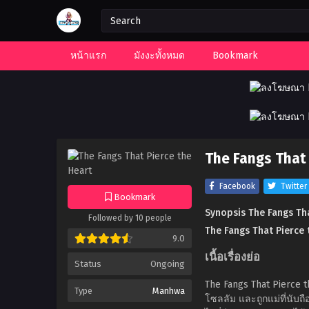
หน้าแรก
มังงะทั้งหมด
Bookmark
The Fangs That 
Facebook
Twitter
Bookmark
Synopsis The Fangs Tha
Followed by 10 people
The Fangs That Pierce 
9.0
เนื้อเรื่องย่อ
Status
Ongoing
The Fangs That Pierce 
Type
Manhwa
โซลลัม และถูกแม่ที่นับถือ