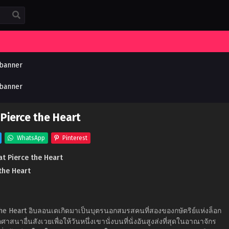
Pierce the Heart
WhatsApp
Pinterest
t Pierce the Heart
the Heart
the Heart อิบลอนเดเกิดมาเป็นบุตรนอกสมรสคนที่สองของกษัตริย์แห่งล็อก
ศาสนาอื่นสังเวยเพื่อให้วันหนึ่งเขานั่งบนที่นั่งอันสูงส่งที่สุดในอาณาจักร