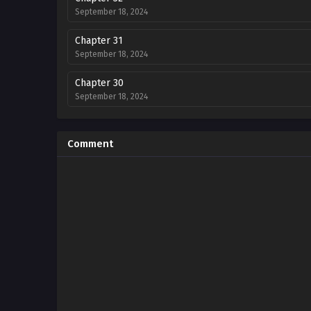
September 18, 2024
Chapter 31
September 18, 2024
Chapter 30
September 18, 2024
Chapter 29
September 18, 2024
Comment
Chapter 28
September 18, 2024
Chapter 27
September 18, 2024
Chapter 26
September 18, 2024
Chapter 25
September 18, 2024